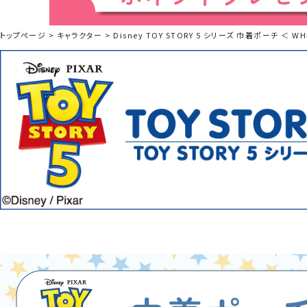
トップページ
キャラクター
Disney TOY STORY 5 シリーズ 巾着ポーチ ＜ W