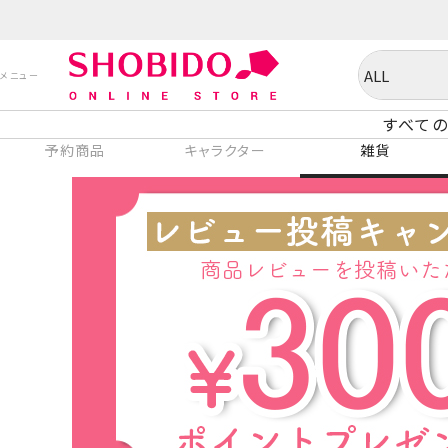
すべての
予約商品
キャラクター
雑貨