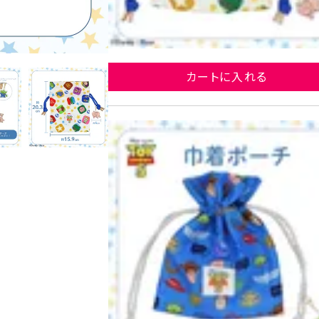
WH
カートに入れる