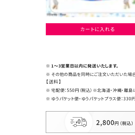
カートに入れる
1～3営業日以内に発送いたします。
その他の商品を同時にご注文いただいた場合
【送料】
宅配便：550円（税込）※北海道・沖縄・離
ゆうパケット便・ゆうパケットプラス便：330円