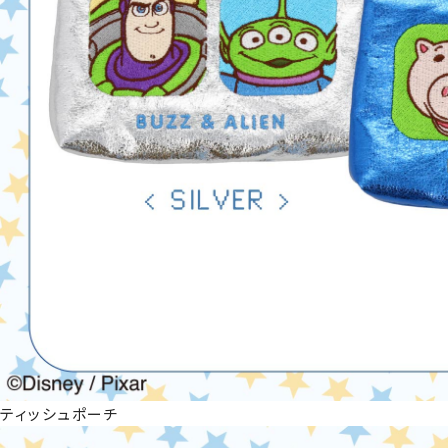
ティッシュポーチ