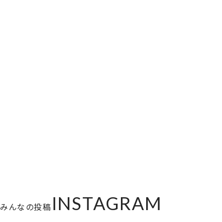
INSTAGRAM
みんなの投稿