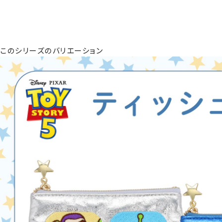
このシリーズのバリエーション