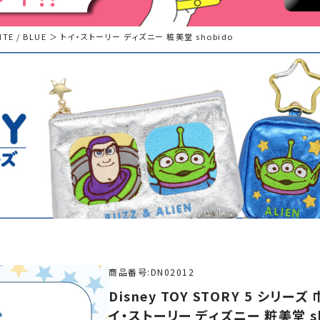
HITE / BLUE ＞ トイ・ストーリー ディズニー 粧美堂 shobido
商品番号
DN02012
Disney TOY STORY 5 シリーズ
イ・ストーリー ディズニー 粧美堂 sh