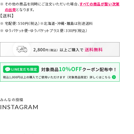
その他の商品を同時にご注文いただいた場合、
すべての商品が整い次第
の出荷
となります。
【送料】
宅配便：550円（税込）※北海道・沖縄・離島は別途送料
ゆうパケット便・ゆうパケットプラス便：330円（税込）
みんなの投稿
INSTAGRAM