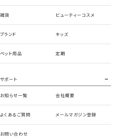
雑貨
ビューティーコスメ
ブランド
キッズ
ペット用品
定期
サポート
ハンドクリーム＜全10種セット＞
お知らせ一覧
会社概要
よくあるご質問
メールマガジン登録
お問い合わせ