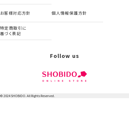
お客様対応方針
個人情報保護方針
特定商取引に
基づく表記
Follow us
レトロ缶マルチバーム＜単品＞
© 2024 SHOBIDO. All Rights Reserved.