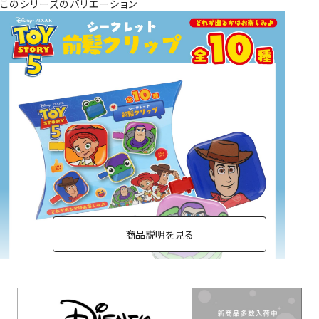
このシリーズのバリエーション
商品説明を見る
前髪クリップ＜単品＞