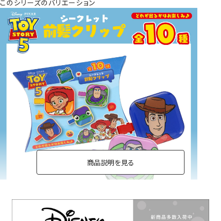
このシリーズのバリエーション
商品説明を見る
前髪クリップ＜単品＞