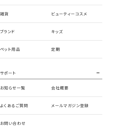
雑貨
ビューティーコスメ
ブランド
キッズ
ペット用品
定期
サポート
ハンドクリーム＜全10種セット＞
お知らせ一覧
会社概要
よくあるご質問
メールマガジン登録
お問い合わせ