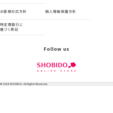
お客様対応方針
個人情報保護方針
特定商取引に
基づく表記
Follow us
レトロ缶マルチバーム＜単品＞
© 2024 SHOBIDO. All Rights Reserved.