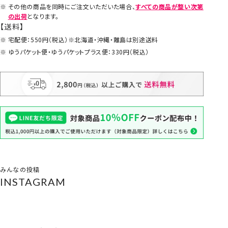
その他の商品を同時にご注文いただいた場合、
すべての商品が整い次第
の出荷
となります。
【送料】
宅配便：550円（税込）※北海道・沖縄・離島は別途送料
ゆうパケット便・ゆうパケットプラス便：330円（税込）
みんなの投稿
INSTAGRAM